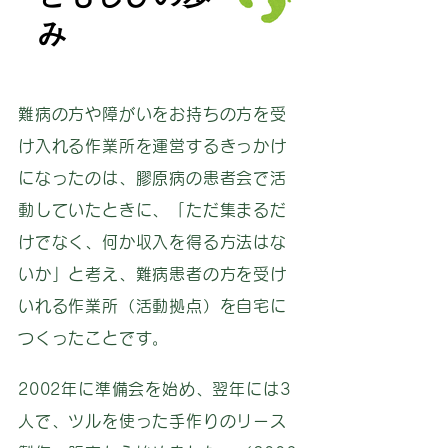
み
難病の方や障がいをお持ちの方を受
け入れる作業所を運営するきっかけ
になったのは、膠原病の患者会で活
動していたときに、「ただ集まるだ
けでなく、何か収入を得る方法はな
いか」と考え、難病患者の方を受け
いれる作業所（活動拠点）を自宅に
つくったことです。
2002年に準備会を始め、翌年には3
人で、ツルを使った手作りのリース