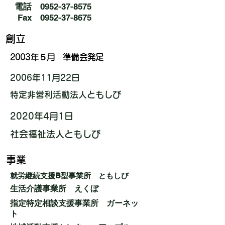
電話
0952-37-8575
​Fax
0952-37-8675
創立
2003年５月 準備会発足
2006年11月22日
特定非営利活動法人ともしび
2020年4月1日
社会福祉法人ともしび
​事業
​就労継続支援B型事業所 ともしび
​生活介護事業所 えくぼ
指定特定相談支援事業所 ガーネッ
ト