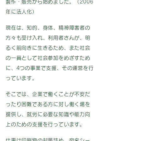
製作・販売から始めました。（2006
年に法人化）
現在は、知的、身体、精神障害者の
方々も受け入れ、利用者さんが、明
るく前向きに生きるため、また社会
の一員として社会参加をめざすため
に、4つの事業で支援、その運営を行
っています。
そこでは、企業で働くことが不安だ
ったり困難である方に対し働く場を
提供し、就労に必要な知識や能力向
上のための支援を行っています。
仕事は印刷物の封筒詰め、宛名シー