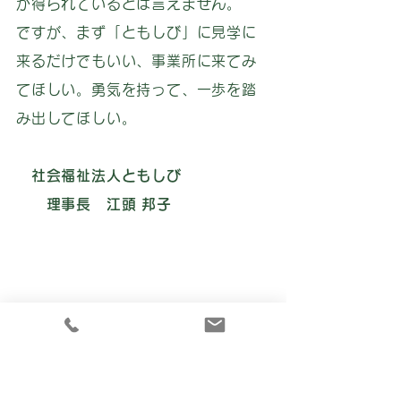
が得られているとは言えません。
ですが、まず「ともしび」に見学に
来るだけでもいい、事業所に来てみ
てほしい。勇気を持って、一歩を踏
み出してほしい。
社会福祉法人ともしび
理事長 江頭 邦子