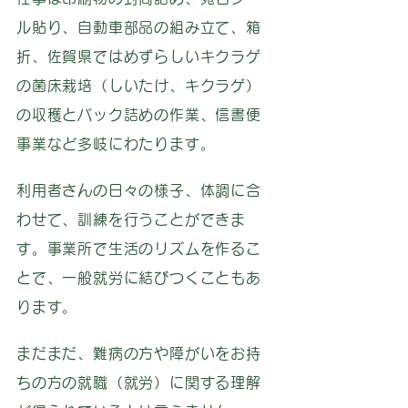
ル貼り、自動車部品の組み立て、箱
折、佐賀県ではめずらしいキクラゲ
の菌床栽培（しいたけ、キクラゲ）
の収穫とパック詰めの作業、信書便
事業など多岐にわたります。
利用者さんの日々の様子、体調に合
わせて、訓練を行うことができま
す。事業所で生活のリズムを作るこ
とで、一般就労に結びつくこともあ
ります。
まだまだ、難病の方や障がいをお持
ちの方の就職（就労）に関する理解